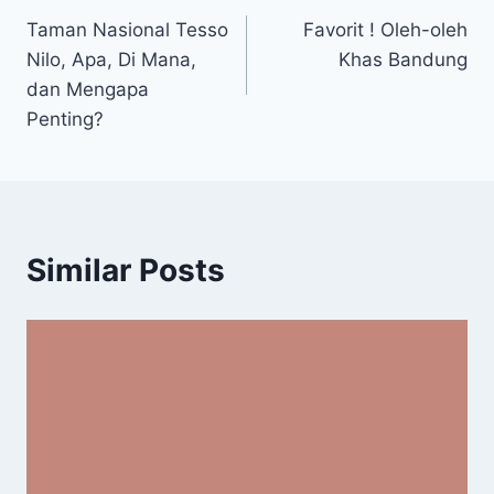
Taman Nasional Tesso
Favorit ! Oleh-oleh
pos
Nilo, Apa, Di Mana,
Khas Bandung
dan Mengapa
Penting?
Similar Posts