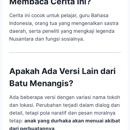
Membaca Cerita Ini?
Cerita ini cocok untuk pelajar, guru Bahasa
Indonesia, orang tua yang mengenalkan sastra
daerah, serta peneliti yang mengkaji legenda
Nusantara dan fungsi sosialnya.
Apakah Ada Versi Lain dari
Batu Menangis?
Ada beberapa versi dengan variasi nama tokoh
dan lokasi. Perubahan terjadi dalam dialog dan
detail, tetapi pola naratif dan pesan moralnya
tetap:
anak yang durhaka akan menuai akibat
dari perbuatannya
.