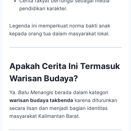
Cerita rakyat berfungsi sebagai media
pendidikan karakter.
Legenda ini memperkuat norma bakti anak
kepada orang tua dalam masyarakat lokal.
Apakah Cerita Ini Termasuk
Warisan Budaya?
Ya.
Batu Menangis
berada dalam kategori
warisan budaya takbenda
karena diturunkan
secara lisan dan menjadi bagian identitas
masyarakat Kalimantan Barat.