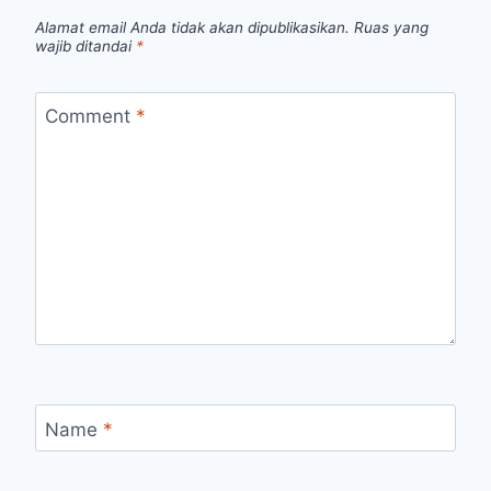
Alamat email Anda tidak akan dipublikasikan.
Ruas yang
wajib ditandai
*
Comment
*
Name
*