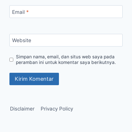
Email
*
Website
Simpan nama, email, dan situs web saya pada
peramban ini untuk komentar saya berikutnya.
Disclaimer
Privacy Policy