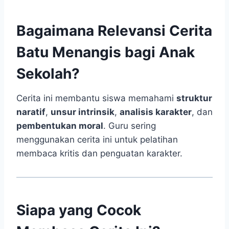
Bagaimana Relevansi Cerita
Batu Menangis bagi Anak
Sekolah?
Cerita ini membantu siswa memahami
struktur
naratif
,
unsur intrinsik
,
analisis karakter
, dan
pembentukan moral
. Guru sering
menggunakan cerita ini untuk pelatihan
membaca kritis dan penguatan karakter.
Siapa yang Cocok