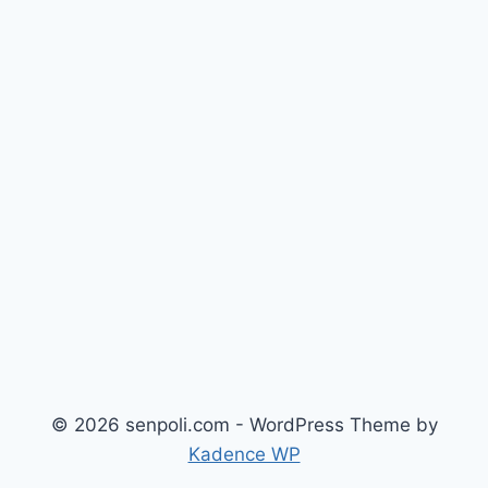
© 2026 senpoli.com - WordPress Theme by
Kadence WP