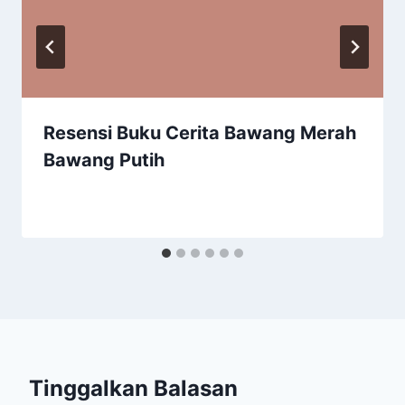
Resensi Buku Cerita Bawang Merah
Bawang Putih
Tinggalkan Balasan