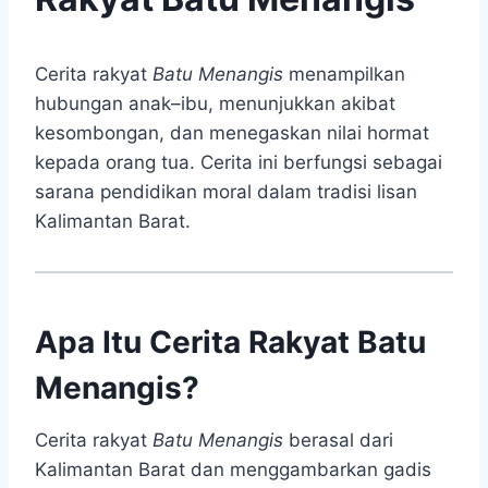
Cerita rakyat
Batu Menangis
menampilkan
hubungan anak–ibu, menunjukkan akibat
kesombongan, dan menegaskan nilai hormat
kepada orang tua. Cerita ini berfungsi sebagai
sarana pendidikan moral dalam tradisi lisan
Kalimantan Barat.
Apa Itu Cerita Rakyat Batu
Menangis?
Cerita rakyat
Batu Menangis
berasal dari
Kalimantan Barat dan menggambarkan gadis