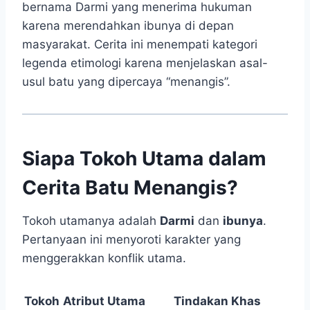
bernama Darmi yang menerima hukuman
karena merendahkan ibunya di depan
masyarakat. Cerita ini menempati kategori
legenda etimologi karena menjelaskan asal-
usul batu yang dipercaya “menangis”.
Siapa Tokoh Utama dalam
Cerita Batu Menangis?
Tokoh utamanya adalah
Darmi
dan
ibunya
.
Pertanyaan ini menyoroti karakter yang
menggerakkan konflik utama.
Tokoh
Atribut Utama
Tindakan Khas