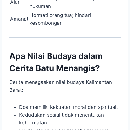
Alur
hukuman
Hormati orang tua; hindari
Amanat
kesombongan
Apa Nilai Budaya dalam
Cerita Batu Menangis?
Cerita menegaskan nilai budaya Kalimantan
Barat:
Doa memiliki kekuatan moral dan spiritual.
Kedudukan sosial tidak menentukan
kehormatan.