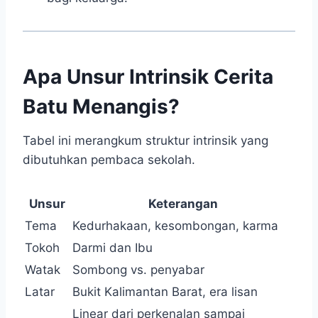
Apa Unsur Intrinsik Cerita
Batu Menangis?
Tabel ini merangkum struktur intrinsik yang
dibutuhkan pembaca sekolah.
Unsur
Keterangan
Tema
Kedurhakaan, kesombongan, karma
Tokoh
Darmi dan Ibu
Watak
Sombong vs. penyabar
Latar
Bukit Kalimantan Barat, era lisan
Linear dari perkenalan sampai