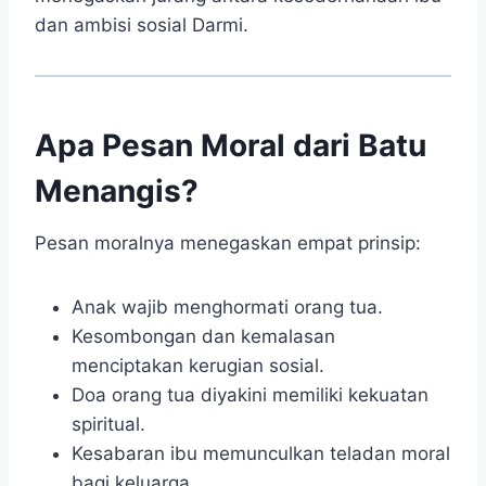
dan ambisi sosial Darmi.
Apa Pesan Moral dari Batu
Menangis?
Pesan moralnya menegaskan empat prinsip:
Anak wajib menghormati orang tua.
Kesombongan dan kemalasan
menciptakan kerugian sosial.
Doa orang tua diyakini memiliki kekuatan
spiritual.
Kesabaran ibu memunculkan teladan moral
bagi keluarga.