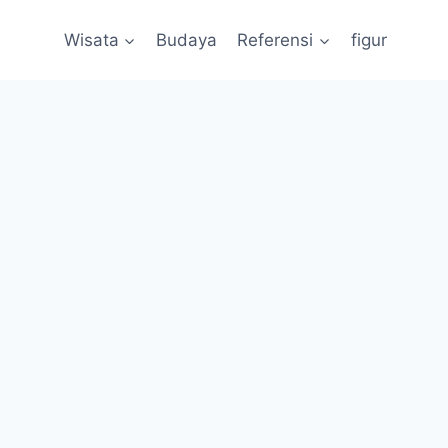
Wisata
Budaya
Referensi
figur